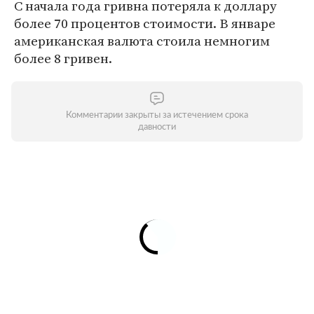
С начала года гривна потеряла к доллару
более 70 процентов стоимости. В январе
американская валюта стоила немногим
более 8 гривен.
Комментарии закрыты за истечением срока
давности