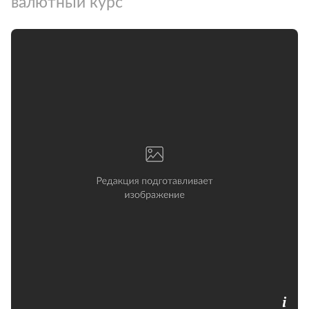
валютный курс