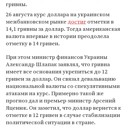
гривны.
26 августа курс доллара на украинском
межбанковском рынке
достиг
отметки в
14,1 гривны за доллар. Тогда американская
валюта впервые в истории преодолела
отметку в 14 гривен.
При этом министр финансов Украины
Александр Шлапак заявлял, что гривна
имеет все основания укрепиться до 12
гривен за доллар. Он связал девальвацию
национальной валюты со спекулятивными
атаками на курс. Примерно такой же
прогноз дал и премьер-министр Арсений
Яценюк. Он заметил, что доллар вернется к
отметке в 12 гривен в случае стабилизации
политической ситуации в стране.