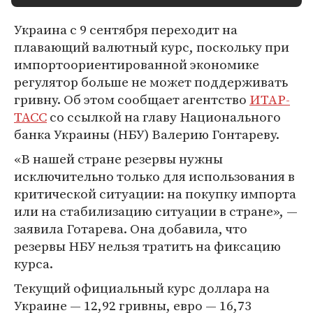
Украина с 9 сентября переходит на
плавающий валютный курс, поскольку при
импортоориентированной экономике
регулятор больше не может поддерживать
гривну. Об этом сообщает агентство
ИТАР-
ТАСС
со ссылкой на главу Национального
банка Украины (НБУ) Валерию Гонтареву.
«В нашей стране резервы нужны
исключительно только для использования в
критической ситуации: на покупку импорта
или на стабилизацию ситуации в стране», —
заявила Готарева. Она добавила, что
резервы НБУ нельзя тратить на фиксацию
курса.
Текущий официальный курс доллара на
Украине — 12,92 гривны, евро — 16,73