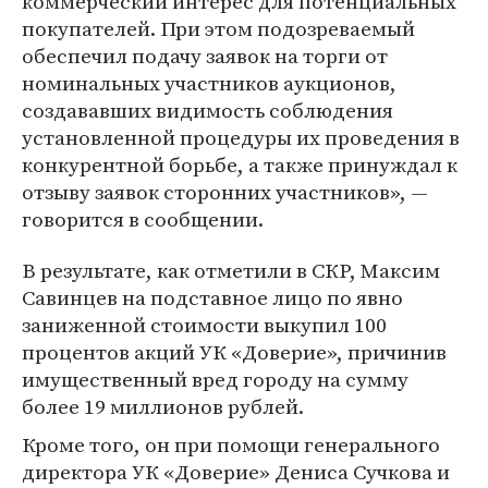
коммерческий интерес для потенциальных
покупателей. При этом подозреваемый
обеспечил подачу заявок на торги от
номинальных участников аукционов,
создававших видимость соблюдения
установленной процедуры их проведения в
конкурентной борьбе, а также принуждал к
отзыву заявок сторонних участников», —
говорится в сообщении.
В результате, как отметили в СКР, Максим
Савинцев на подставное лицо по явно
заниженной стоимости выкупил 100
процентов акций УК «Доверие», причинив
имущественный вред городу на сумму
более 19 миллионов рублей.
Кроме того, он при помощи генерального
директора УК «Доверие» Дениса Сучкова и