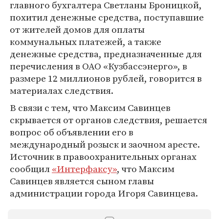
главного бухгалтера Светланы Броницкой,
похитил денежные средства, поступавшие
от жителей домов для оплаты
коммунальных платежей, а также
денежные средства, предназначенные для
перечисления в ОАО «Кузбассэнерго», в
размере 12 миллионов рублей, говорится в
материалах следствия.
В связи с тем, что Максим Савинцев
скрывается от органов следствия, решается
вопрос об объявлении его в
международный розыск и заочном аресте.
Источник в правоохранительных органах
сообщил
«Интерфаксу»
, что Максим
Савинцев является сыном главы
администрации города Игоря Савинцева.