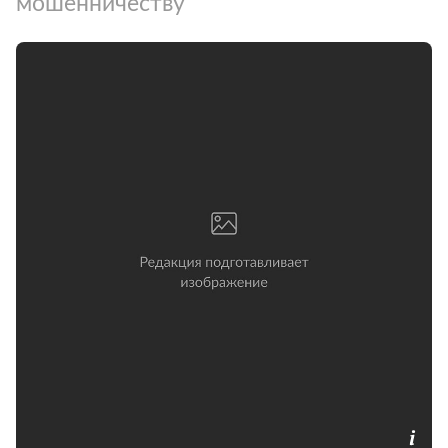
мошенничеству