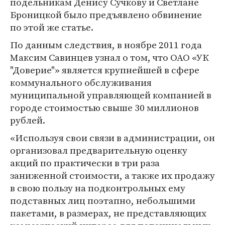
подельникам Денису Сучкову и Светлане
Броницкой было предъявлено обвинение
по этой же статье.
По данным следствия, в ноябре 2011 года
Максим Савинцев узнал о том, что ОАО «УК
"Доверие"» является крупнейшей в сфере
коммунального обслуживания
муниципальной управляющей компанией в
городе стоимостью свыше 30 миллионов
рублей.
«Используя свои связи в администрации, он
организовал предварительную оценку
акций по практически в три раза
заниженной стоимости, а также их продажу
в свою пользу на подконтрольных ему
подставных лиц поэтапно, небольшими
пакетами, в размерах, не представляющих