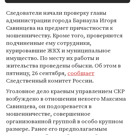
Следователи начали проверку главы
администрации города Барнаула Игоря
Савинцева на предмет причастности к
мошенничеству. Кроме того, проверяются
подчиненные ему сотрудники,
курировавшие ЖКХ и муниципальное
имущество. По месту их работы и
жительства проведены обыски. Об этом в
пятницу, 26 сентября,
сообщает
Следственный комитет России.
Уголовное дело краевым управлением СКР
возбуждено в отношении некоего Максима
Савинцева, он подозревается в
мошенничестве, совершенное
организованной группой в особо крупном
размере. Ранее его предполагаемым