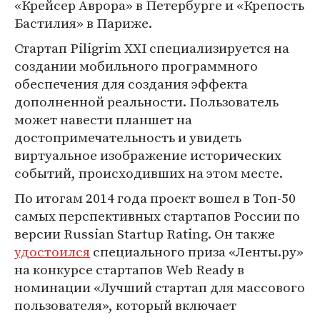
«Крейсер Аврора» в Петербурге и «Крепость
Бастилия» в Париже.
Стартап Piligrim XXI специализируется на
создании мобильного программного
обеспечения для создания эффекта
дополненной реальности. Пользователь
может навести планшет на
достопримечательность и увидеть
виртуальное изображение исторических
событий, происходивших на этом месте.
По итогам 2014 года проект вошел в Топ-50
самых перспективных стартапов России по
версии Russian Startup Rating. Он также
удостоился
специального приза «Ленты.ру»
на конкурсе стартапов Web Ready в
номинации «Лучший стартап для массового
пользователя», который включает