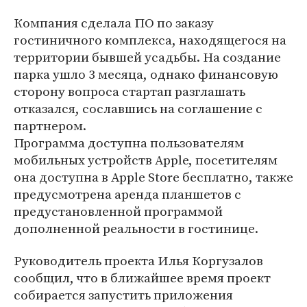
Компания сделала ПО по заказу
гостиничного комплекса, находящегося на
территории бывшей усадьбы. На создание
парка ушло 3 месяца, однако финансовую
сторону вопроса стартап разглашать
отказался, сославшись на соглашение с
партнером.
Программа доступна пользователям
мобильных устройств Apple, посетителям
она доступна в Apple Store бесплатно, также
предусмотрена аренда планшетов с
предустановленной программой
дополненной реальности в гостинице.
Руководитель проекта Илья Коргузалов
сообщил, что в ближайшее время проект
собирается запустить приложения