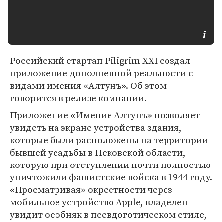
Российский стартап Piligrim XXI создал
приложение дополненной реальности с
видами имения «Алтунъ». Об этом
говорится в релизе компании.
Приложение «Имение Алтунъ» позволяет
увидеть на экране устройства здания,
которые были расположены на территории
бывшей усадьбы в Псковской области,
которую при отступлении почти полностью
уничтожили фашистские войска в 1944 году.
«Просматривая» окрестности через
мобильное устройство Apple, владелец
увидит особняк в псевдоготическом стиле,