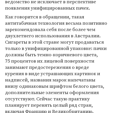
ведомство не исключает в перспективе
появления унифицированных пачек.
Как говорится в обращении, такая
антитабачная технология весьма позитивно
зарекомендовала себя после более чем
двухлетнего использования в Австралии.
Сигареты в этой стране могут продаваться
только в унифицированной упаковке: пачки
должны быть темно-коричневого цвета,
75 процентов их лицевой поверхности
занимают предостережения о вреде
курения в виде устрашающих картинок и
надписей, названия марок напечатаны
внизу одинаковым шрифтом белого цвета,
дополнительные элементы оформления
отсутствуют. Сейчас такую практику
планирует перенять целый ряд стран,
включая Францию и Великобританию.