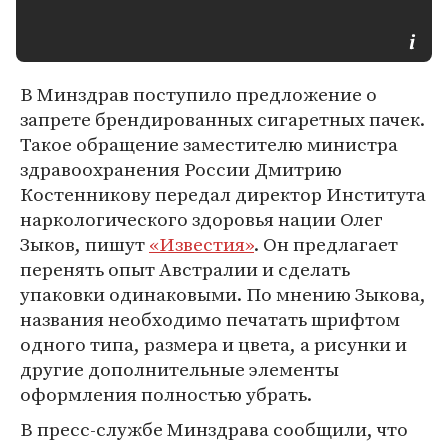
В Минздрав поступило предложение о
запрете брендированных сигаретных пачек.
Такое обращение заместителю министра
здравоохранения России Дмитрию
Костенникову передал директор Института
наркологического здоровья нации Олег
Зыков, пишут
«Известия»
. Он предлагает
перенять опыт Австралии и сделать
упаковки одинаковыми. По мнению Зыкова,
названия необходимо печатать шрифтом
одного типа, размера и цвета, а рисунки и
другие дополнительные элементы
оформления полностью убрать.
В пресс-службе Минздрава сообщили, что