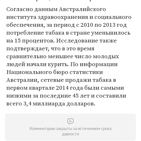
Согласно данным Австралийского
института здравоохранения и социального
обеспечения, за период с 2010 по 2013 год
потребление табака в стране уменьшилось
на 15 процентов. Исследование также
подтверждает, что в это время
сравнительно меньшее число молодых
людей начали курить. По информации
Национального бюро статистики
Австралии, сетевые продажи табака в
первом квартале 2014 года были самыми
низкими за последние 45 лет и составили
всего 3,4 миллиарда долларов.
Комментарии закрыты за истечением срока
давности