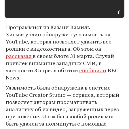
Программист из Казани Камиль
Хисматуллин обнаружил уязвимость на
YouTube, которая позволяет удалить все
ролики с видеохостинга. Об этом он
рассказал
в своем блоге 31 марта. Случай
привлек внимание западных СМИ, в
частности 3 апреля об этом
сообщили
BBC
News.
Уязвимость была обнаружена в системе
YouTube Creator Studio — сервиса, который
позволяет авторам просматривать
аналитику об их видео, загруженных через
приложение. Из-за бага любой ролик мог
быть удален за полминуты с помощью