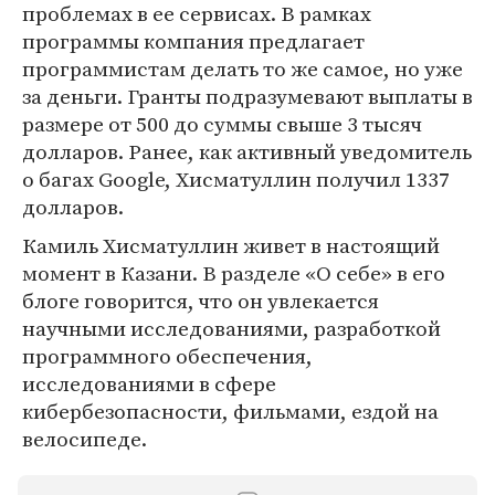
проблемах в ее сервисах. В рамках
программы компания предлагает
программистам делать то же самое, но уже
за деньги. Гранты подразумевают выплаты в
размере от 500 до суммы свыше 3 тысяч
долларов. Ранее, как активный уведомитель
о багах Google, Хисматуллин получил 1337
долларов.
Камиль Хисматуллин живет в настоящий
момент в Казани. В разделе «О себе» в его
блоге говорится, что он увлекается
научными исследованиями, разработкой
программного обеспечения,
исследованиями в сфере
кибербезопасности, фильмами, ездой на
велосипеде.