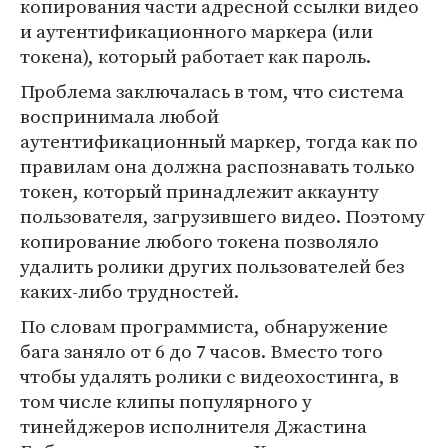
копирования части адресной ссылки видео
и аутентификационного маркера (или
токена), который работает как пароль.
Проблема заключалась в том, что система
воспринимала любой
аутентификационный маркер, тогда как по
правилам она должна распознавать только
токен, который принадлежит аккаунту
пользователя, загрузившего видео. Поэтому
копирование любого токена позволяло
удалить ролики других пользователей без
каких-либо трудностей.
По словам программиста, обнаружение
бага заняло от 6 до 7 часов. Вместо того
чтобы удалять ролики с видеохостинга, в
том числе клипы популярного у
тинейджеров исполнителя Джастина