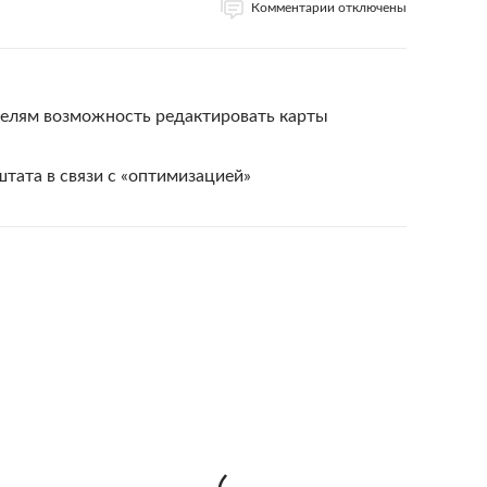
Комментарии отключены
телям возможность редактировать карты
штата в связи с «оптимизацией»