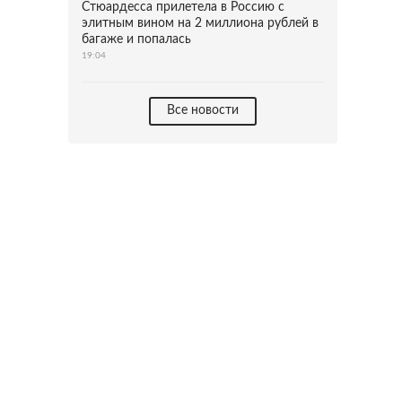
Стюардесса прилетела в Россию с
элитным вином на 2 миллиона рублей в
багаже и попалась
19:04
Все новости