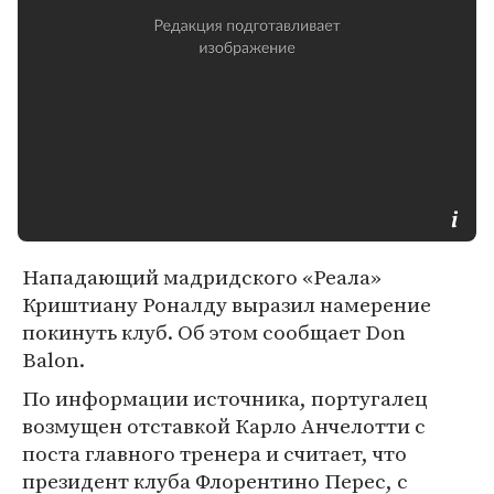
Нападающий мадридского «Реала»
Криштиану Роналду выразил намерение
покинуть клуб. Об этом сообщает Don
Balon.
По информации источника, португалец
возмущен отставкой Карло Анчелотти с
поста главного тренера и считает, что
президент клуба Флорентино Перес, с