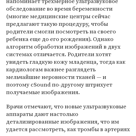
напоминает трехмерное ультразвуковое
обследование во время беременности
(многие медицинские центры сейчас
предлагают такую процедуру, чтобы
родители смогли посмотреть на своего
ребенка еще до его рождения). Однако
алгоритм обработки изображений в двух
системах отличается. Родители хотят
увидеть гладкую кожу младенца, тогда как
кардиологам важнее разглядеть
мельчайшие неровности тканей — и
поэтому cSound по-другому штрихует
получаемые изображения.
Врачи отмечают, что новые ультразвуковые
аппараты дают настолько
детализированные изображения, что им
удается рассмотреть, как тромбы в артериях