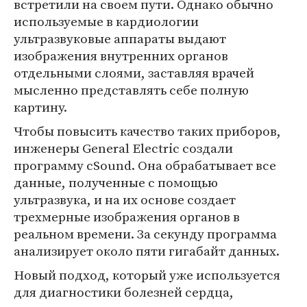
встретили на своем пути. Однако обычно
используемые в кардиологии
ультразвуковые аппараты выдают
изображения внутренних органов
отдельными слоями, заставляя врачей
мысленно представлять себе полную
картину.
Чтобы повысить качество таких приборов,
инженеры General Electric создали
программу cSound. Она обрабатывает все
данные, полученные с помощью
ультразвука, и на их основе создает
трехмерные изображения органов в
реальном времени. За секунду программа
анализирует около пяти гигабайт данных.
Новый подход, который уже используется
для диагностики болезней сердца,