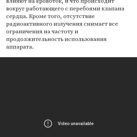
влияют на кровоток, и что происходит
вокруг работающего с перебоями клапана
сердца. Кроме того, отсутствие
радиоактивного излучения снимает все
ограничения на частоту и
продолжительность использования
аппарата.