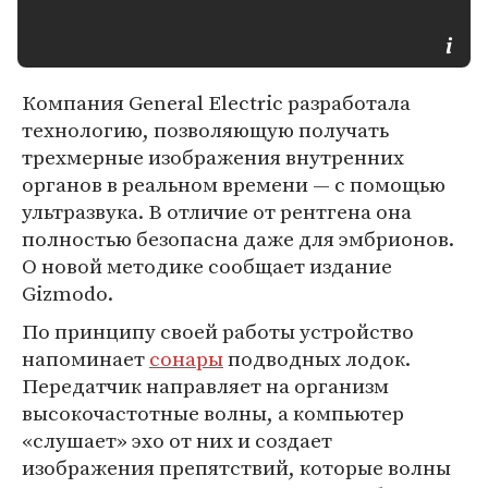
Компания General Electric разработала
технологию, позволяющую получать
трехмерные изображения внутренних
органов в реальном времени — с помощью
ультразвука. В отличие от рентгена она
полностью безопасна даже для эмбрионов.
О новой методике сообщает издание
Gizmodo.
По принципу своей работы устройство
напоминает
сонары
подводных лодок.
Передатчик направляет на организм
высокочастотные волны, а компьютер
«слушает» эхо от них и создает
изображения препятствий, которые волны