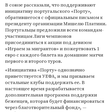
В союзе рассказали, что поддерживают
инициативу португальского «Порту»,
обратившегося с официальным письмом к
президенту организации Мишелю Платини.
Португальцы предложили всем командам-
участницам Лиги чемпионов
присоединиться к акции под девизом
«Играем за мигрантов» и пожертвовать 1
евро с каждого билета на домашние матчи
первого и второго туров.
«Инициатива «Порту» однозначно
приветствуется УЕФА, и мы призываем
остальные клубы поддержать ее. В
настоящее время разрабатывается
дополнительная программа поддержки
беженцев, которая будет финансироваться
через благотворительный фонд», —