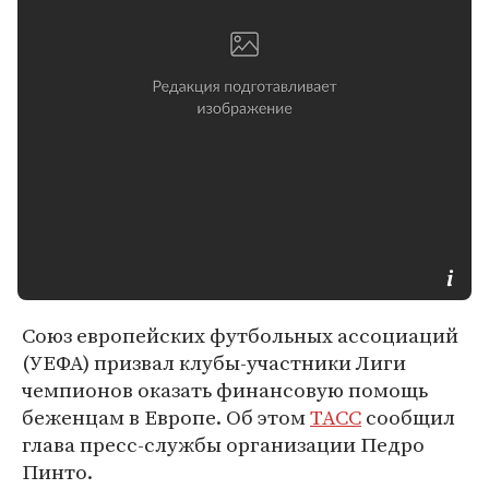
Союз европейских футбольных ассоциаций
(УЕФА) призвал клубы-участники Лиги
чемпионов оказать финансовую помощь
беженцам в Европе. Об этом
ТАСС
сообщил
глава пресс-службы организации Педро
Пинто.