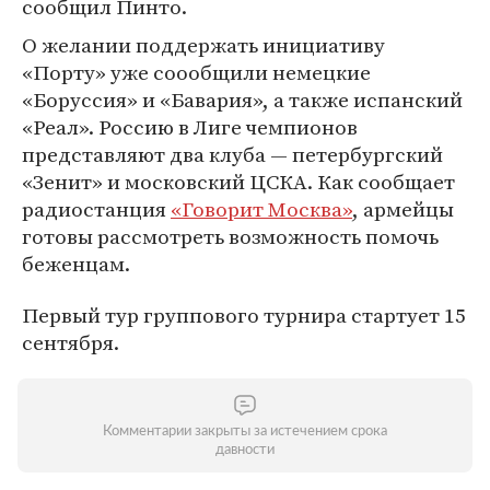
сообщил Пинто.
О желании поддержать инициативу
«Порту» уже соообщили немецкие
«Боруссия» и «Бавария», а также испанский
«Реал». Россию в Лиге чемпионов
представляют два клуба — петербургский
«Зенит» и московский ЦСКА. Как сообщает
радиостанция
«Говорит Москва»
, армейцы
готовы рассмотреть возможность помочь
беженцам.
Первый тур группового турнира стартует 15
сентября.
Комментарии закрыты за истечением срока
давности