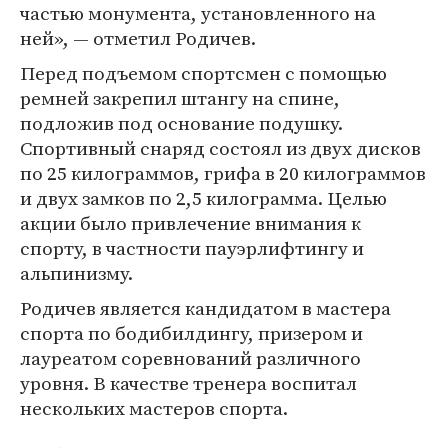
частью монумента, установленного на
ней», — отметил Родичев.
Перед подъемом спортсмен с помощью
ремней закрепил штангу на спине,
подложив под основание подушку.
Спортивный снаряд состоял из двух дисков
по 25 килограммов, грифа в 20 килограммов
и двух замков по 2,5 килограмма. Целью
акции было привлечение внимания к
спорту, в частности пауэрлифтингу и
альпинизму.
Родичев является кандидатом в мастера
спорта по бодибилдингу, призером и
лауреатом соревнований различного
уровня. В качестве тренера воспитал
нескольких мастеров спорта.