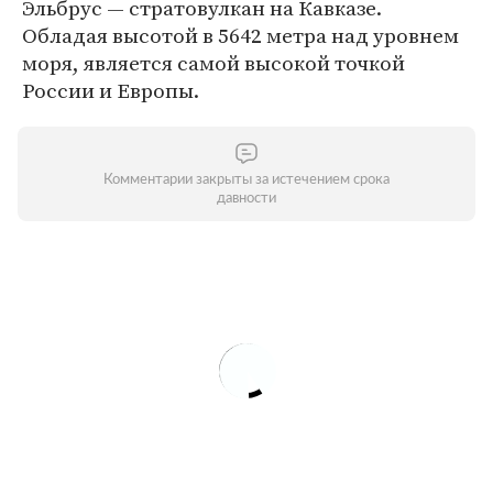
Эльбрус — стратовулкан на Кавказе.
Обладая высотой в 5642 метра над уровнем
моря, является самой высокой точкой
России и Европы.
Комментарии закрыты за истечением срока
давности