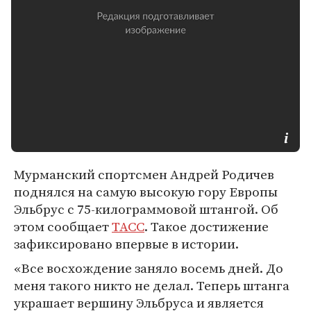
Мурманский спортсмен Андрей Родичев
поднялся на самую высокую гору Европы
Эльбрус с 75-килограммовой штангой. Об
этом сообщает
ТАСС
. Такое достижение
зафиксировано впервые в истории.
«Все восхождение заняло восемь дней. До
меня такого никто не делал. Теперь штанга
украшает вершину Эльбруса и является