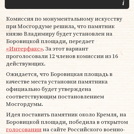
Комиссия по монументальному искусству
при Мосгордуме решила, что памятник
князю Владимиру будет установлен на
Боровицкой площади, передает
«Интерфакс»
. За этот вариант
проголосовали 12 членов комиссии из 16
действующих.
Ожидается, что Боровицкая площадь в
качестве места установки памятника
официально будет утверждена
соответствующим постановлением
Мосгордумы.
Идея поставить памятник около Кремля, на
Боровицкой площади, победила в открытом
голосовании
на сайте Российского военно-