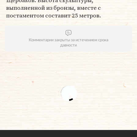
Щербаков. Высота скульптуры,
выполненной из бронзы, вместе с
постаментом составит 25 метров.
Комментарии закрыты за истечением срока
давности