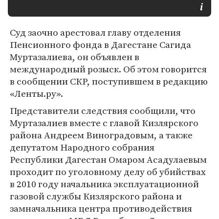
Суд заочно арестовал главу отделения
Пенсионного фонда в Дагестане Сагида
Муртазалиева, он объявлен в
международный розыск. Об этом говорится
в сообщении СКР, поступившем в редакцию
«Ленты.ру».
Представители следствия сообщили, что
Муртазалиев вместе с главой Кизлярского
района Андреем Виноградовым, а также
депутатом Народного собрания
Республики Дагестан Омаром Асадулаевым
проходит по уголовному делу об убийствах
в 2010 году начальника эксплуатационной
газовой службы Кизлярского района и
замначальника центра противодействия