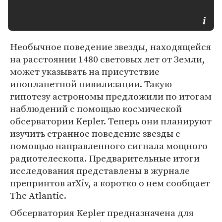
Необычное поведение звезды, находящейся
на расстоянии 1480 световых лет от Земли,
может указывать на присутствие
инопланетной цивилизации. Такую
гипотезу астрономы предложили по итогам
наблюдений с помощью космической
обсерватории Kepler. Теперь они планируют
изучить странное поведение звезды с
помощью направленного сигнала мощного
радиотелескопа. Предварительные итоги
исследования представлены в журнале
препринтов arXiv, а коротко о нем сообщает
The Atlantic.
Обсерватория Kepler предназначена для