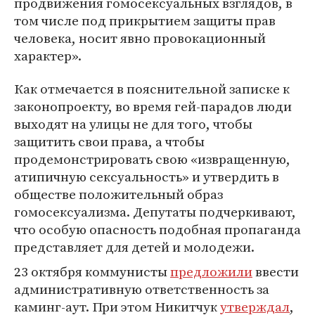
продвижения гомосексуальных взглядов, в
том числе под прикрытием защиты прав
человека, носит явно провокационный
характер».
Как отмечается в пояснительной записке к
законопроекту, во время гей-парадов люди
выходят на улицы не для того, чтобы
защитить свои права, а чтобы
продемонстрировать свою «извращенную,
атипичную сексуальность» и утвердить в
обществе положительный образ
гомосексуализма. Депутаты подчеркивают,
что особую опасность подобная пропаганда
представляет для детей и молодежи.
23 октября коммунисты
предложили
ввести
административную ответственность за
каминг-аут. При этом Никитчук
утверждал
,