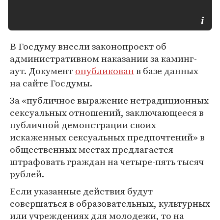
В Госдуму внесли законопроект об
административном наказании за каминг-
аут. Документ
опубликован
в базе данных
на сайте Госдумы.
За «публичное выражение нетрадиционных
сексуальных отношений, заключающееся в
публичной демонстрации своих
искаженных сексуальных предпочтений» в
общественных местах предлагается
штрафовать граждан на четыре-пять тысяч
рублей.
Если указанные действия будут
совершаться в образовательных, культурных
или учреждениях для молодежи, то на