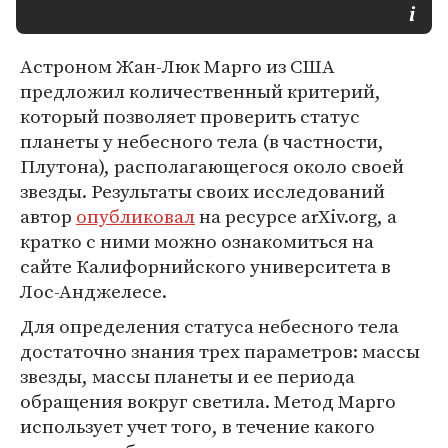
Астроном Жан-Люк Марго из США
предложил количественный критерий,
который позволяет проверить статус
планеты у небесного тела (в частности,
Плутона), располагающегося около своей
звезды. Результаты своих исследований
автор
опубликовал
на ресурсе arXiv.org, а
кратко с ними можно ознакомиться на
сайте Калифорнийского университета в
Лос-Анджелесе.
Для определения статуса небесного тела
достаточно знания трех параметров: массы
звезды, массы планеты и ее периода
обращения вокруг светила. Метод Марго
использует учет того, в течение какого