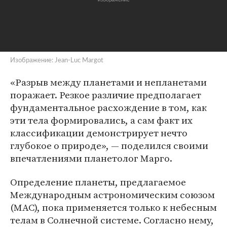
Изображение: Jean-Luc Margot
«Разрыв между планетами и непланетами
поражает. Резкое различие предполагает
фундаментальное расхождение в том, как
эти тела формировались, а сам факт их
классификации демонстрирует нечто
глубокое о природе», — поделился своими
впечатлениями планетолог Марго.
Определение планеты, предлагаемое
Международным астрономическим союзом
(МАС), пока применяется только к небесным
телам в Солнечной системе. Согласно нему,