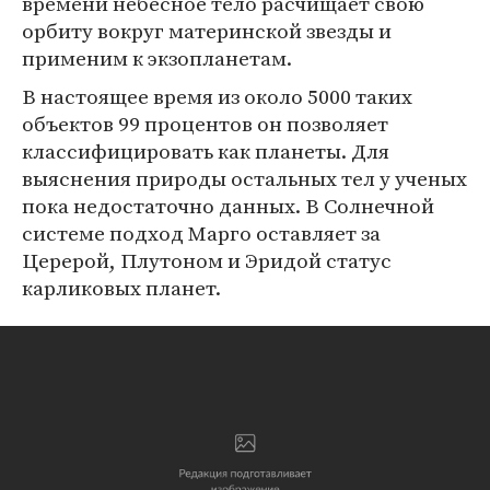
времени небесное тело расчищает свою
орбиту вокруг материнской звезды и
применим к экзопланетам.
В настоящее время из около 5000 таких
объектов 99 процентов он позволяет
классифицировать как планеты. Для
выяснения природы остальных тел у ученых
пока недостаточно данных. В Солнечной
системе подход Марго оставляет за
Церерой, Плутоном и Эридой статус
карликовых планет.