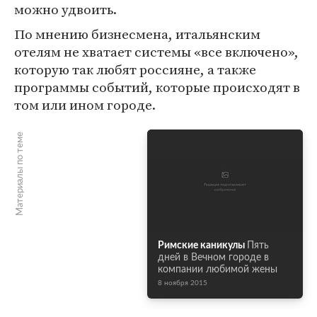
можно удвоить.
По мнению бизнесмена, итальянским
отелям не хватает системы «все включено»,
которую так любят россияне, а также
программы событий, которые происходят в
том или ином городе.
Материалы по теме
Римские каникулы
Пять
дней в Вечном городе в
компании любимой жены
8 ноября 2015