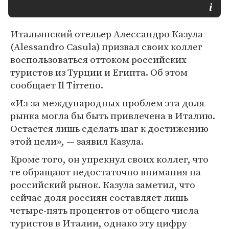
Итальянский отельер Алессандро Казула
(Alessandro Casula) призвал своих коллег
воспользоваться оттоком российских
туристов из Турции и Египта. Об этом
сообщает Il Tirreno.
«Из-за международных проблем эта доля
рынка могла бы быть привлечена в Италию.
Остается лишь сделать шаг к достижению
этой цели», — заявил Казула.
Кроме того, он упрекнул своих коллег, что
те обращают недостаточно внимания на
российский рынок. Казула заметил, что
сейчас доля россиян составляет лишь
четыре-пять процентов от общего числа
туристов в Италии, однако эту цифру