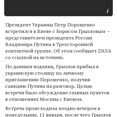
Президент Украины Петр Порошенко
встретился в Киеве с Борисом Грызловым —
представителем президента России
Владимира Путина в Трехсторонней
контактной группе. Об этом сообщает ZN.UA
со ссылкой на источник.
По данным издания, Грызлов прибыл в
украинскую столицу по личному
приглашению Порошенко, получив
санкцию Путина на разговор. Целью
встречи было обсуждение главных пунктов
в отношениях Москвы с Киевом.
Встреча происходила поздно вечером в
понедельник, 11 января, после чего Грызлов