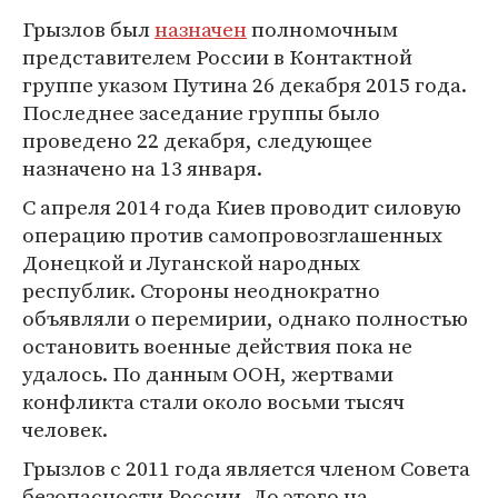
Грызлов был
назначен
полномочным
представителем России в Контактной
группе указом Путина 26 декабря 2015 года.
Последнее заседание группы было
проведено 22 декабря, следующее
назначено на 13 января.
С апреля 2014 года Киев проводит силовую
операцию против самопровозглашенных
Донецкой и Луганской народных
республик. Стороны неоднократно
объявляли о перемирии, однако полностью
остановить военные действия пока не
удалось. По данным ООН, жертвами
конфликта стали около восьми тысяч
человек.
Грызлов с 2011 года является членом Совета
безопасности России. До этого на