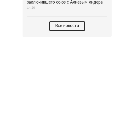
заключившего союз с Алиевым лидера
14:50
Все новости