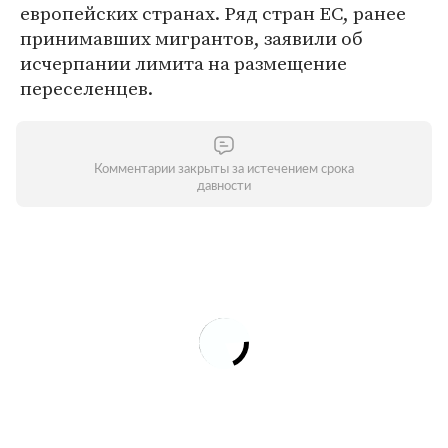
европейских странах. Ряд стран ЕС, ранее
принимавших мигрантов, заявили об
исчерпании лимита на размещение
переселенцев.
Комментарии закрыты за истечением срока
давности