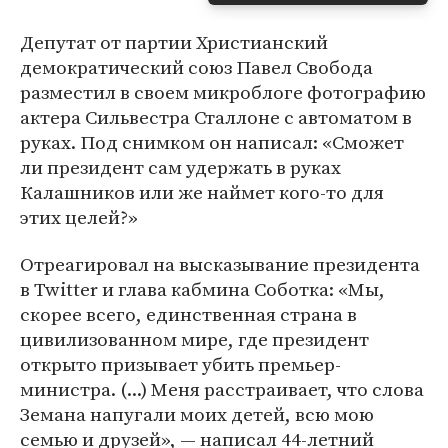
Депутат от партии Христианский
демократический союз Павел Свобода
разместил в своем микроблоге фотографию
актера Сильвестра Сталлоне с автоматом в
руках. Под снимком он написал: «Сможет
ли президент сам удержать в руках
Калашников или же наймет кого-то для
этих целей?»
Отреагировал на высказывание президента
в Twitter и глава кабмина Соботка: «Мы,
скорее всего, единственная страна в
цивилизованном мире, где президент
открыто призывает убить премьер-
министра. (...) Меня расстраивает, что слова
Земана напугали моих детей, всю мою
семью и друзей», — написал 44-летний