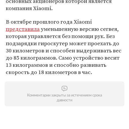
основных акционеров которой является
компания Xiaomi.
В октябре прошлого года Xiaomi
представила
уменьшенную версию сегвея,
которая управляется без помощи рук. Без
подзарядки гироскутер может проехать до
30 километров и способен выдерживать вес
до 85 килограммов. Само устройство весит
13 килограммов и способно развивать
скорость до 18 километров в час.
Комментарии закрыты за истечением срока
давности