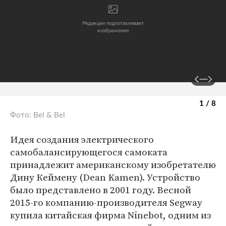
1 / 8
Фото: Bel & Bel
Идея создания электрического
самобалансирующегося самоката
принадлежит американскому изобретателю
Дину Кеймену (Dean Kamen). Устройство
было представлено в 2001 году. Весной
2015-го компанию-производителя Segway
купила китайская фирма Ninebot, одним из