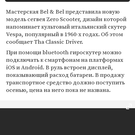
Мастерская Bel & Bel представила новую
модель сегвея Zero Scooter, дизайн которой
напоминает культовый итальянский скутер
Vespa, популярный в 1960-х годах. Об этом
сообщает Tha Classic Driver.
При помощи bluetooth гироскутер можно
подключать к смартфонам на платформах
iOS и Android. В руль встроен дисплей,
показывающий расход батареи. В продажу
транспортное средство должно поступить
осенью, цена на него пока не названа.