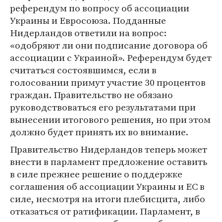
референдум по вопросу об ассоциации
Украины и Евросоюза. Подданные
Нидерландов ответили на вопрос:
«одобряют ли они подписание договора об
ассоциации с Украиной». Референдум будет
считаться состоявшимся, если в
голосовании примут участие 30 процентов
граждан. Правительство не обязано
руководствоваться его результатами при
вынесении итогового решения, но при этом
должно будет принять их во внимание.
Правительство Нидерландов теперь может
внести в парламент предложение оставить
в силе прежнее решение о поддержке
соглашения об ассоциации Украины и ЕС в
силе, несмотря на итоги плебисцита, либо
отказаться от ратификации. Парламент, в