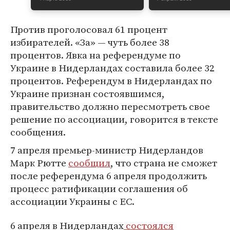
Против проголосовал 61 процент
избирателей. «За» — чуть более 38
процентов. Явка на референдуме по
Украине в Нидерландах составила более 32
процентов. Референдум в Нидерландах по
Украине признан состоявшимся,
правительство должно пересмотреть свое
решение по ассоциации, говорится в тексте
сообщения.
7 апреля премьер-министр Нидерландов
Марк Рютте
сообщил
, что страна не сможет
после референдума 6 апреля продолжить
процесс ратификации соглашения об
ассоциации Украины с ЕС.
6 апреля в Нидерландах
состоялся