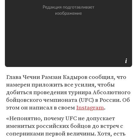
Глава Чечни Рамзан Кадыров сообщил, что
намерен приложить все усилия, чтобы
добиться проведения турнира Абсолютного
бойцовского чемпионата (UFC) в России. Об
этом он написал в своем
Instagram
.
«Непонятно, почему UFC не допускает
именитых российских бойцов до встреч с
соперниками первой величины. Хотя, есть