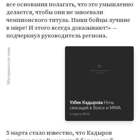
все основания полагать, что это умышленно
делается, чтобы они не завоевали
чемпионского титула. Наши бойцы лучшие
в мире! И этого всегда доказывают!» —
подчеркнул руководитель региона.
Материалы по теме
Узбек Кадырова
Ночь
сенсаций в боксе и ММА
6 марта 2016
5 марта стало известно, что Кадыров