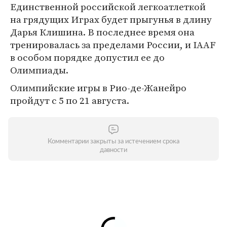
Единственной российской легкоатлеткой
на грядущих Играх будет прыгунья в длину
Дарья Клишина. В последнее время она
тренировалась за пределами России, и IAAF
в особом порядке допустил ее до
Олимпиады.
Олимпийские игры в Рио-де-Жанейро
пройдут с 5 по 21 августа.
Комментарии закрыты за истечением срока
давности