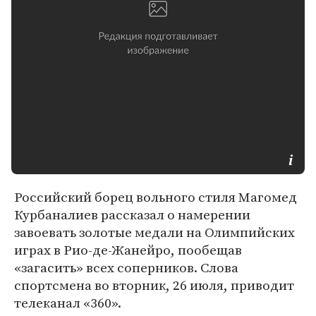
Российский борец вольного стиля Магомед
Курбаналиев рассказал о намерении
завоевать золотые медали на Олимпийских
играх в Рио-де-Жанейро, пообещав
«загасить» всех соперников. Слова
спортсмена во вторник, 26 июля, приводит
телеканал «360».