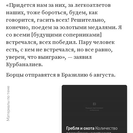
«Придется нам за них, за легкоатлетов
наших, тоже бороться, будем, как
говорится, гасить всех! Решительно,
конечно, поедем за золотыми медалями. Я
со всеми [будущими соперниками]
встречался, всех победил. Пару человек
есть, с кем не встречался, но все равно,
уверен, что выиграю», — заявил
Курбаналиев.
Борцы отправятся в Бразилию 6 августа.
Материалы по теме
Гребля и охота
Количество