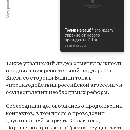
Материалы по теме
Трамп не ваш!
Чего ждать
Украине от нового
президента США
11 ноября 2016
Также украинский лидер отметил важность
продолжения решительной поддержки
Киева со стороны Вашингтона в
«противодействии российской агрессии» и
осуществлении необходимых реформ.
Собеседники договорились о продолжении
контактов, в том числе о проведении
двусторонней встречи. Кроме того,
Порошенко пригласил Трампа осуществить