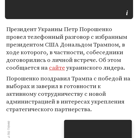
Президент Украины Петр Порошенко
провел телефонный разговор с избранным
президентом США Дональдом Трампом, в
ходе которого, в частности, собеседники
договорились о личной встрече. Об этом
сообщается на
сайте
украинского лидера.
Порошенко поздравил Трампа с победой на
выборах и заверил в готовности к
активному сотрудничеству с новой
администрацией в интересах укрепления
стратегического партнерства.