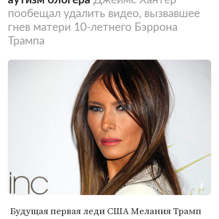
пообещал удалить видео, вызвавшее
гнев матери 10-летнего Бэррона
Трампа
Будущая первая леди США Мелания Трамп