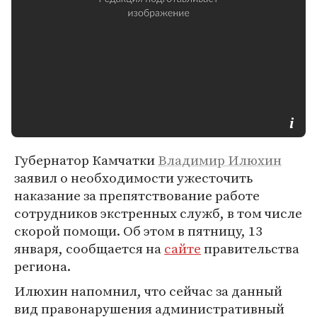
Губернатор Камчатки
Владимир Илюхин
заявил о необходимости ужесточить
наказание за препятствование работе
сотрудников экстренных служб, в том числе
скорой помощи. Об этом в пятницу, 13
января, сообщается на
сайте
правительства
региона.
Илюхин напомнил, что сейчас за данный
вид правонарушения административный