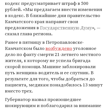
кодекс предусматривает штраф в 500
рублей. «Мы предлагаем внести изменения
в кодекс. В ближайшие дни правительство
Камчатского края направит свои
предложения в
Государственную Думу
», —
сказал глава региона.
Ранее в пятницу в Петропавловске-
Камчатском было
возбуждено
уголовное
дело по факту смерти 21-летнего местного
жителя, к которому не успела бригада
скорой помощи. Машине заблокировали
путь женщина-водитель и ее спутник. В
результате для того, чтобы добраться до
пациента, медикам понадобилось 13 минут
вместо трех.
Губернатор назвал произошедшее
шокирующим и поблагодарил за внимание