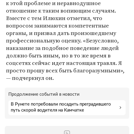
к этой проблеме и неравнодушное
отношение к таким вопиющим случаям.
Вместе с тем Илюхин отметил, что
вопросом занимаются компетентные
органы, и призвал дать произошедшему
профессиональную оценку. «Безусловно,
наказание за подобное поведение людей
должно быть иным, но в то же время в
соцсетях сейчас идет настоящая травля. Я
просто прошу всех быть благоразумными»,
— подчеркнул он.
Продолжение событий в новости
В Рунете потребовали посадить преградившего
путь скорой водителя на Камчатке