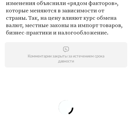
изменения объяснили «рядом факторов»,
которые меняются в зависимости от
страны. Так, на цену влияют курс обмена
валют, местные законы на импорт товаров,
бизнес-практики и налогообложение.
Комментарии закрыты за истечением срока
давности