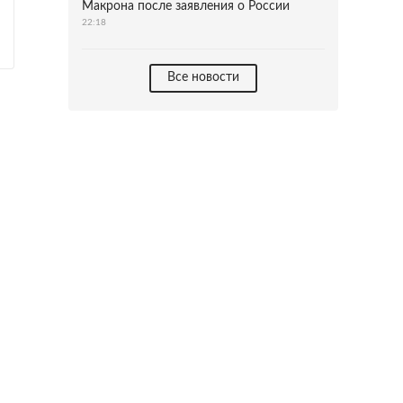
Макрона после заявления о России
22:18
Все новости