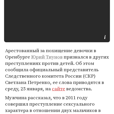
Арестованный за похищение девочки в
Оренбурге
Юрий Тиунов
признался в других
преступлениях против детей. Об этом
сообщила официальный представитель
Следственного комитета России (СКР)
Светлана Петренко, ее слова приводятся в
среду, 25 января, на
сайте
ведомства.
Мужчина рассказал, что в 2011 году
совершил преступление сексуального
характера в отношении двух мальчиков в