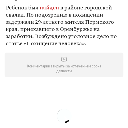
Ребенок был
найден
в районе городской
свалки. По подозрению в похищении
задержали 29-летнего жителя Пермского
края, приехавшего в Оренбуржье на
заработки. Возбуждено уголовное дело по
статье «Похищение человека».
Комментарии закрыты за истечением срока
давности