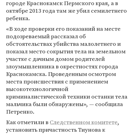
городе Краснокамск Пермского края, а в
октябре 2013 года там же убил семилетнего
ребенка.
«В ходе проверки его показаний на месте
подозреваемый рассказал об
обстоятельствах убийства малолетнего и
показал место сокрытия тела на земельном
участке с дачным домом родителей
злоумышленника в окрестностях города
Краснокамска. Проведенным осмотром
места происшествия с применением
высокотехнологичной
криминалистической техники останки тела
мальчика были обнаружены», — сообщила
Петренко.
Как отметили в
Следственном комитете
,
установить причастность Тиунова к