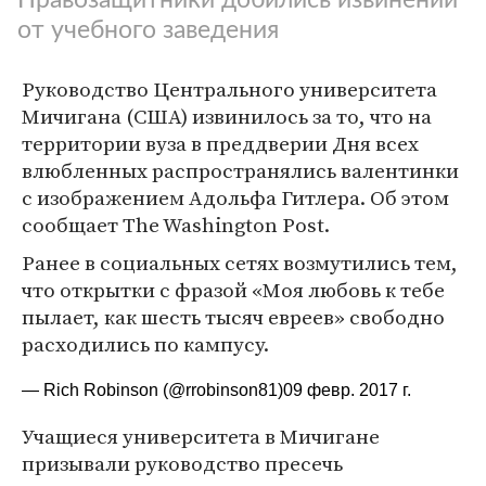
от учебного заведения
Руководство Центрального университета
Мичигана (США) извинилось за то, что на
территории вуза в преддверии Дня всех
влюбленных распространялись валентинки
с изображением Адольфа Гитлера. Об этом
сообщает The Washington Post.
Ранее в социальных сетях возмутились тем,
что открытки с фразой «Моя любовь к тебе
пылает, как шесть тысяч евреев» свободно
расходились по кампусу.
— Rich Robinson (@rrobinson81)
09 февр. 2017 г.
Учащиеся университета в Мичигане
призывали руководство пресечь