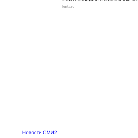
lenta.ru
Новости СМИ2