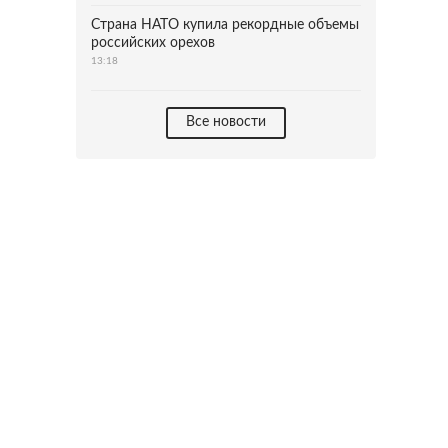
Страна НАТО купила рекордные объемы
российских орехов
13:18
Все новости