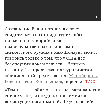
Сохранение Вашингтоном в секрете
свидетельств по инциденту с якобы
применением сирийскими
правительственными войсками
химического оружия в Хан-Шейхуне может
говорить только о том, что у США нет
бесспорных доказательств. Об этом в
пятницу, 14 апреля, заявил журналистам
официальный представитель
Минобороны
России
Игорь Конашенков
, передает
ТАСС
.
«Темнить — любимое занятие американских
спецслужб для поддержания имиджа
всемогущих организаций. По устоявшейся