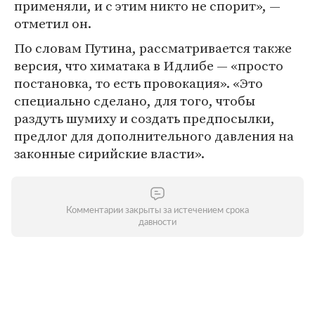
применяли, и с этим никто не спорит», —
отметил он.
По словам Путина, рассматривается также
версия, что химатака в Идлибе — «просто
постановка, то есть провокация». «Это
специально сделано, для того, чтобы
раздуть шумиху и создать предпосылки,
предлог для дополнительного давления на
законные сирийские власти».
Комментарии закрыты за истечением срока
давности