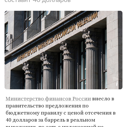
Министерство финансов России
внесло в
правительство предложения по
бюджетному правилу с ценой отсечения в
40 долларов за баррель в реальном
выражении, то есть с индексацией на