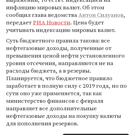
инфляцию мировых валют. Об этом
сообщил глава ведомства
Антон Силуанов
,
передает
РИА Новости
. Цена будет
учитывать индексацию мировых валют.
Суть бюджетного правила такова: все
нефтегазовые доходы, полученные от
превышения ценой нефти установленного
уровня отсечения, направляются не на
расходы бюджета, а в резервы.
Планируется, что бюджетное правило
заработает в полную силу с 2019 года, но по
сути оно уже применяется, так как
министерство финансов с февраля
направляет все дополнительные
нефтегазовые доходы на покупку валюты
для пополнения резервов.