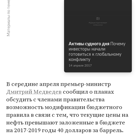
Материалы по теме
Активы судного дня
Почему
инвесторы начали
готовиться к глобальному
конфликту
14 апреля 2017
В середине апреля премьер-министр
Дмитрий Медведев
сообщил о планах
обсудить с членами правительства
возможность модификации бюджетного
правила в связи с тем, что текущие цены на
нефть превышают заложенные в бюджете
на 2017-2019 годы 40 долларов за баррель.