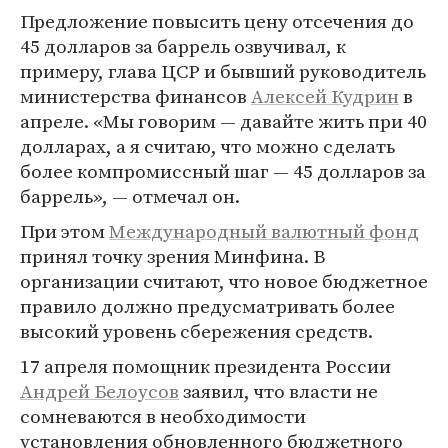
Предложение повысить цену отсечения до
45 долларов за баррель озвучивал, к
примеру, глава ЦСР и бывший руководитель
министерства финансов
Алексей Кудрин
в
апреле. «Мы говорим — давайте жить при 40
долларах, а я считаю, что можно сделать
более компромиссный шаг — 45 долларов за
баррель», — отмечал он.
При этом
Международный валютный фонд
принял точку зрения Минфина. В
организации считают, что новое бюджетное
правило должно предусматривать более
высокий уровень сбережения средств.
17 апреля помощник президента России
Андрей Белоусов
заявил, что власти не
сомневаются в необходимости
установления обновленного бюджетного