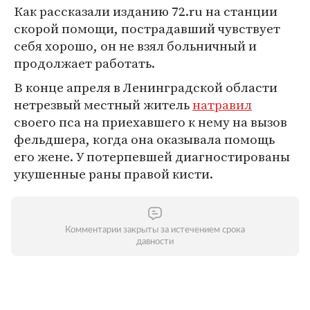
Как рассказали изданию 72.ru на станции
скорой помощи, пострадавший чувствует
себя хорошо, он не взял больничный и
продолжает работать.
В конце апреля в Ленинградской области
нетрезвый местный житель
натравил
своего пса на приехавшего к нему на вызов
фельдшера, когда она оказывала помощь
его жене. У потерпевшей диагностированы
укушенные раны правой кисти.
Комментарии закрыты за истечением срока
давности