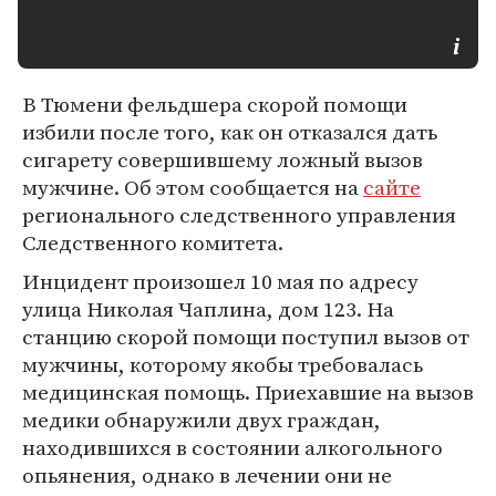
В Тюмени фельдшера скорой помощи
избили после того, как он отказался дать
сигарету совершившему ложный вызов
мужчине. Об этом сообщается на
сайте
регионального следственного управления
Следственного комитета.
Инцидент произошел 10 мая по адресу
улица Николая Чаплина, дом 123. На
станцию скорой помощи поступил вызов от
мужчины, которому якобы требовалась
медицинская помощь. Приехавшие на вызов
медики обнаружили двух граждан,
находившихся в состоянии алкогольного
опьянения, однако в лечении они не