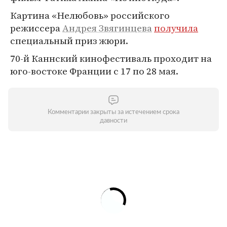
Картина «Нелюбовь» российского
режиссера
Андрея Звягинцева
получила
специальный приз жюри.
70-й Каннский кинофестиваль проходит на
юго-востоке Франции с 17 по 28 мая.
Комментарии закрыты за истечением срока
давности