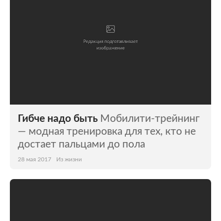
Гибче надо быть
Мобилити-трейнинг
— модная тренировка для тех, кто не
достает пальцами до пола
28 мая 2017
Из жизни