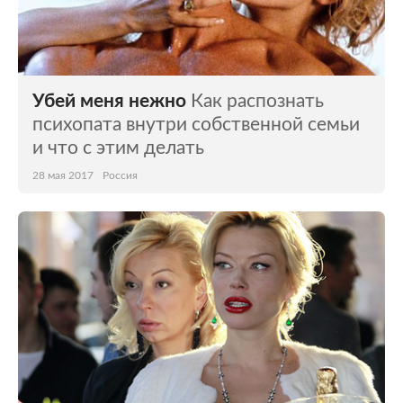
Убей меня нежно
Как распознать
психопата внутри собственной семьи
и что с этим делать
28 мая 2017
Россия