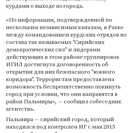
курдами о выходе из города.
«По информации, подтвержденной по
нескольким независимым каналам, в Ракке
между командованием курдских отрядов из
состава так называемых "Сирийских
демократических сил" и лидерами
действующих в этом районе группировок
ИГИЛ достигнута договоренность об
открытии для них безопасного "южного
коридора". Террористам предоставлена
возможность беспрепятственно покинуть
город при условии, что они направятся в
район Пальмиры», — сообщил собеседник
агентства.
Пальмира — сирийский город, который
находился под контролем ИГ с мая 2015