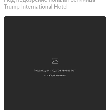
Trump International Hotel