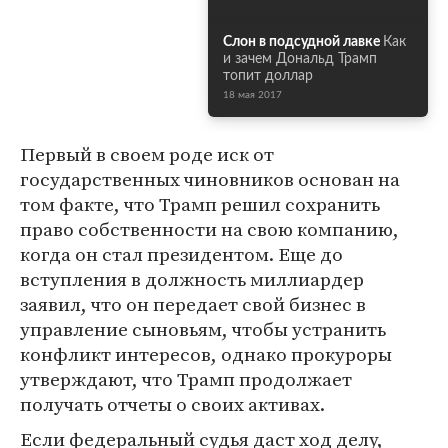
Слон в подсудной лавке
Как
и зачем Дональд Трамп
топит доллар
18 мая 2017
Первый в своем роде иск от
государственных чиновников основан на
том факте, что Трамп решил сохранить
право собственности на свою компанию,
когда он стал президентом. Еще до
вступления в должность миллиардер
заявил, что он передает свой бизнес в
управление сыновьям, чтобы устранить
конфликт интересов, однако прокуроры
утверждают, что Трамп продолжает
получать отчеты о своих активах.
Если федеральный судья даст ход делу,