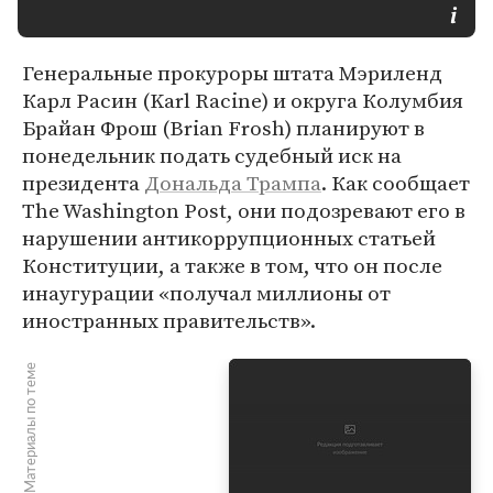
Генеральные прокуроры штата Мэриленд
Карл Расин (Karl Racine) и округа Колумбия
Брайан Фрош (Brian Frosh) планируют в
понедельник подать судебный иск на
президента
Дональда Трампа
. Как сообщает
The Washington Post, они подозревают его в
нарушении антикоррупционных статьей
Конституции, а также в том, что он после
инаугурации «получал миллионы от
иностранных правительств».
Материалы по теме