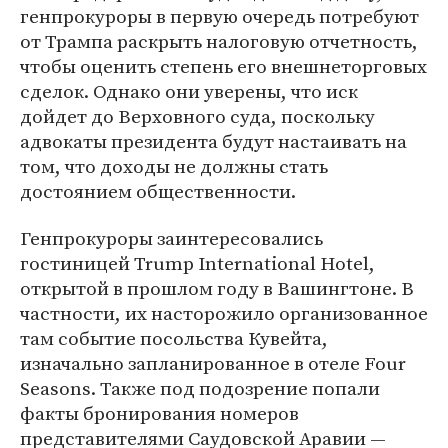
генпрокуроры в первую очередь потребуют
от Трампа раскрыть налоговую отчетность,
чтобы оценить степень его внешнеторговых
сделок. Однако они уверены, что иск
дойдет до Верховного суда, поскольку
адвокаты президента будут настаивать на
том, что доходы не должны стать
достоянием общественности.
Генпрокуроры заинтересовались
гостиницей Trump International Hotel,
открытой в прошлом году в Вашингтоне. В
частности, их насторожило организованное
там событие посольства Кувейта,
изначально запланированное в отеле Four
Seasons. Также под подозрение попали
факты бронирования номеров
представителями Саудовской Аравии —