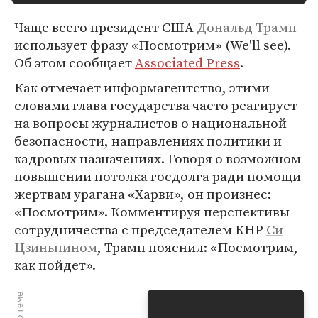
Чаще всего президент США
Дональд Трамп
использует фразу «Посмотрим» (We'll see).
Об этом сообщает
Associated Press
.
Как отмечает информагентство, этими
словами глава государства часто реагирует
на вопросы журналистов о национальной
безопасности, направлениях политики и
кадровых назначениях. Говоря о возможном
повышении потолка госдолга ради помощи
жертвам урагана «Харви», он произнес:
«Посмотрим». Комментируя перспективы
сотрудничества с председателем КНР
Си
Цзиньпином
, Трамп пояснил: «Посмотрим,
как пойдет».