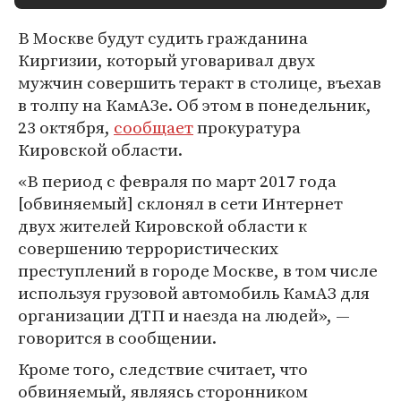
В Москве будут судить гражданина
Киргизии, который уговаривал двух
мужчин совершить теракт в столице, въехав
в толпу на КамАЗе. Об этом в понедельник,
23 октября,
сообщает
прокуратура
Кировской области.
«В период с февраля по март 2017 года
[обвиняемый] склонял в сети Интернет
двух жителей Кировской области к
совершению террористических
преступлений в городе Москве, в том числе
используя грузовой автомобиль КамАЗ для
организации ДТП и наезда на людей», —
говорится в сообщении.
Кроме того, следствие считает, что
обвиняемый, являясь сторонником