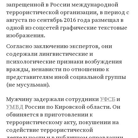
запрещенной в России международной
террористической организации, в период с
августа по сентябрь 2016 года размещал в
одной из соцсетей графические текстовые
изображения.
Согласно заключению экспертов, они
содержали лингвистические и
психологические признаки возбуждения
вражды, ненависти по отношению к
представителям иной социальной группы
(не мусульман).
Мужчину задержали сотрудники
УФСБ
и
УМВД
России по Кировской области. Он
обвиняется в приготовлении к
террористическому акту, покушении на
содействие террористической
деятельности и в публичном оправдании