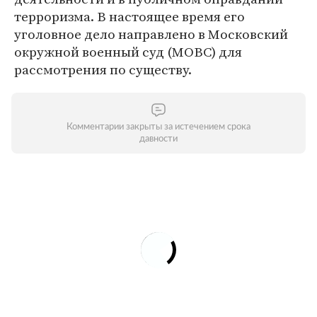
терроризма. В настоящее время его
уголовное дело направлено в Московский
окружной военный суд (МОВС) для
рассмотрения по существу.
Комментарии закрыты за истечением срока
давности