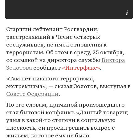
Старший лейтенант Росгвардии,
расстрелявший в Чечне четверых
сослуживцев, не имел отношения к
террористам. Об этом в среду, 25 октября,
со ссылкой на директора службы
Виктора
Золотова
сообщает
«Интерфакс»
.
«Там нет никакого терроризма,
экстремизма», — сказал Золотов, выступая в
Совете Федерации
.
По его словам, причиной произошедшего
стал бытовой конфликт. «Данный товарищ
ушел в какой-то степени в социальную
плоскость, он просил решить вопрос с
жильем, которое ему не было