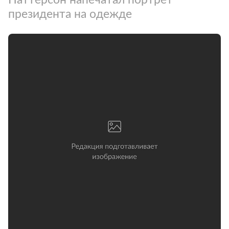
президента на одежде