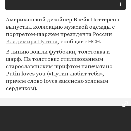
Американский дизайнер Блейк Паттерсон
выпустил коллекцию мужской одежды с
портретом-шаржем президента России
Владимира Путина
, сообщает НСН.
В линию вошли футболки, толстовка и
шарф. На толстовке стилизованным
старославянским шрифтом напечатано
Putin loves you («Путин любит тебя»,
причем слово loves заменено зеленым
сердечком).