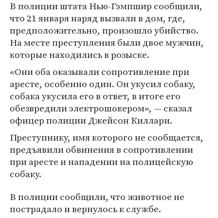
В полиции штата Нью-Гэмпшир сообщили,
что 21 января наряд вызвали в дом, где,
предположительно, произошло убийство.
На месте преступления были двое мужчин,
которые находились в розыске.
«Они оба оказывали сопротивление при
аресте, особенно один. Он укусил собаку,
собака укусила его в ответ, в итоге его
обезвредили электрошокером», — сказал
офицер полиции Джейсон Киллари.
Преступнику, имя которого не сообщается,
предъявили обвинения в сопротивлении
при аресте и нападении на полицейскую
собаку.
В полиции сообщили, что животное не
пострадало и вернулось к службе.