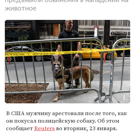
животное
В США мужчину арестовали после того, как
он покусал полицейскую собаку. Об этом
сообщает
Reuters
во вторник, 23 января.