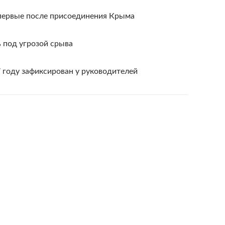
первые после присоединения Крыма
 под угрозой срыва
 году зафиксирован у руководителей