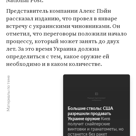
National Post.
Представитель компании Алекс Пэйн
рассказал изданию, что провел в январе
встречу с украинскими чиновниками. Он
отметил, что переговоры положили начало
процессу, который может занять до двух
лет. За это время Украина должна
определиться с тем, какое оружие ей
необходимо и в каком количестве.
Материалы по теме
Большие стволы: США
разрешили продавать
Украине оружие
Киев
получит снайперские
винтовки и гранатометы, но
останется без ракет