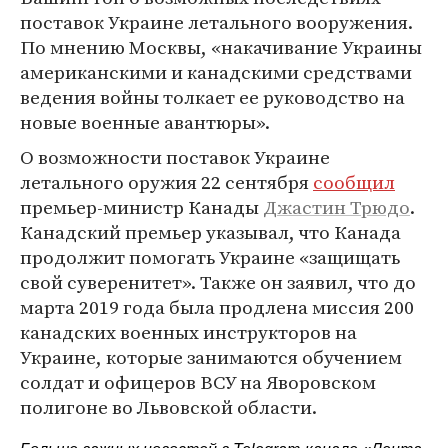
поставок Украине летального вооружения.
По мнению Москвы, «накачивание Украины
американскими и канадскими средствами
ведения войны толкает ее руководство на
новые военные авантюры».
О возможности поставок Украине
летального оружия 22 сентября
сообщил
премьер-министр Канады
Джастин Трюдо
.
Канадский премьер указывал, что Канада
продолжит помогать Украине «защищать
свой суверенитет». Также он заявил, что до
марта 2019 года была продлена миссия 200
канадских военных инструкторов на
Украине, которые занимаются обучением
солдат и офицеров ВСУ на Яворовском
полигоне во Львовской области.