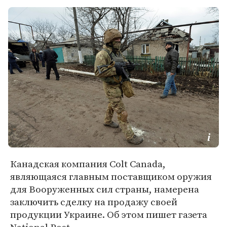
Канадская компания Colt Canada,
являющаяся главным поставщиком оружия
для Вооруженных сил страны, намерена
заключить сделку на продажу своей
продукции Украине. Об этом пишет газета