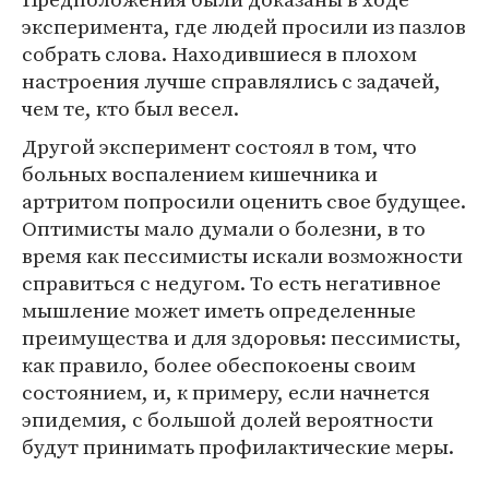
эксперимента, где людей просили из пазлов
собрать слова. Находившиеся в плохом
настроения лучше справлялись с задачей,
чем те, кто был весел.
Другой эксперимент состоял в том, что
больных воспалением кишечника и
артритом попросили оценить свое будущее.
Оптимисты мало думали о болезни, в то
время как пессимисты искали возможности
справиться с недугом. То есть негативное
мышление может иметь определенные
преимущества и для здоровья: пессимисты,
как правило, более обеспокоены своим
состоянием, и, к примеру, если начнется
эпидемия, с большой долей вероятности
будут принимать профилактические меры.