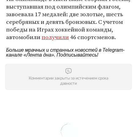
выступавшая под олимпийским флагом,
завоевала 17 медалей: две золотые, шесть
серебряных и девять бронзовых. С учетом
победы на Играх хоккейной команды,
автомобили
получили
46 спортсменов.
Больше мрачных и странных новостей в Telegram-
канале
«Лента дна»
. Подписывайтесь!
Комментарии закрыты за истечением срока
давности