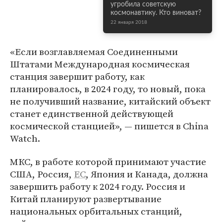
угробила советскую
космонавтику. Кто виноват?
22 января 2018
«Если возглавляемая Соединенными
Штатами Международная космическая
станция завершит работу, как
планировалось, в 2024 году, то новый, пока
не получивший название, китайский объект
станет единственной действующей
космической станцией», — пишется в China
Watch.
МКС, в работе которой принимают участие
США, Россия,
ЕС
, Япония и Канада, должна
завершить работу к 2024 году. Россия и
Китай планируют развертывание
национальных орбитальных станций,