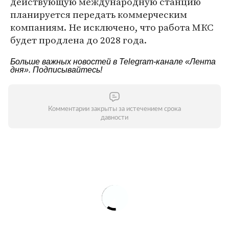
действующую международную станцию
планируется передать коммерческим
компаниям. Не исключено, что работа МКС
будет продлена до 2028 года.
Больше важных новостей в Telegram-канале
«Лента
дня»
. Подписывайтесь!
Комментарии закрыты за истечением срока
давности