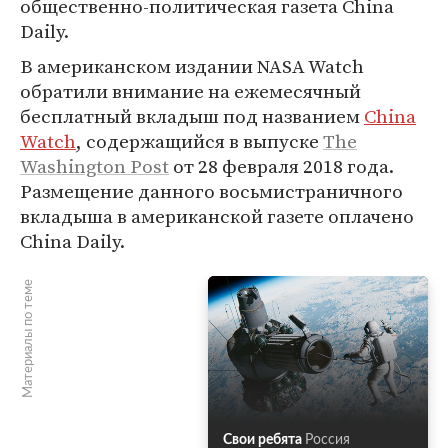
общественно-политическая газета China
Daily.
В американском издании NASA Watch
обратили внимание на ежемесячный
бесплатный вкладыш под названием
China
Watch
, содержащийся в выпуске
The
Washington Post
от 28 февраля 2018 года.
Размещение данного восьмистраничного
вкладыша в американской газете оплачено
China Daily.
Материалы по теме
Свои ребята
Россия