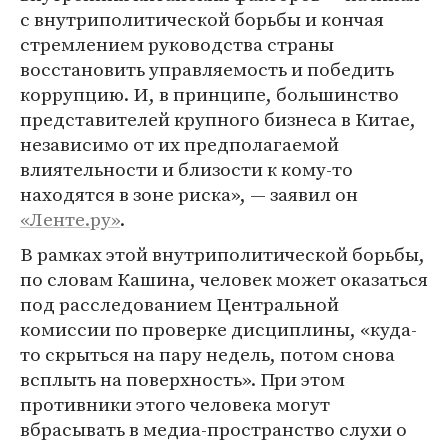
с внутриполитической борьбы и кончая
стремлением руководства страны
восстановить управляемость и победить
коррупцию. И, в принципе, большинство
представителей крупного бизнеса в Китае,
независимо от их предполагаемой
влиятельности и близости к кому-то
находятся в зоне риска», — заявил он
«Ленте.ру»
.
В рамках этой внутриполитической борьбы,
по словам Кашина, человек может оказаться
под расследованием Центральной
комиссии по проверке дисциплины, «куда-
то скрыться на пару недель, потом снова
всплыть на поверхность». При этом
противники этого человека могут
вбрасывать в медиа-пространство слухи о